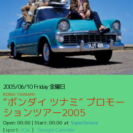
2005/06/10
Friday
金曜日
BONDI TSUNAMI
“ボンダイ ツナミ” プロモー
ションツアー2005
Open:
00:00
| Start:
00:00
SuperDeluxe
Export:
iCal
Google Calender