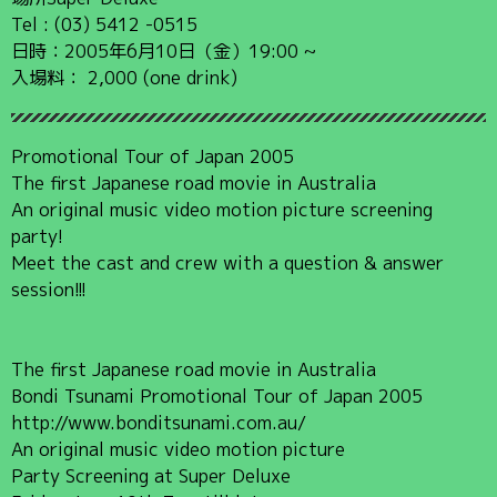
Tel : (03) 5412 -0515
日時：2005年6月10日（金）19:00 ~
入場料： 2,000 (one drink)
Promotional Tour of Japan 2005
The first Japanese road movie in Australia
An original music video motion picture screening
party!
Meet the cast and crew with a question & answer
session!!!
The first Japanese road movie in Australia
Bondi Tsunami Promotional Tour of Japan 2005
http://www.bonditsunami.com.au/
An original music video motion picture
Party Screening at Super Deluxe