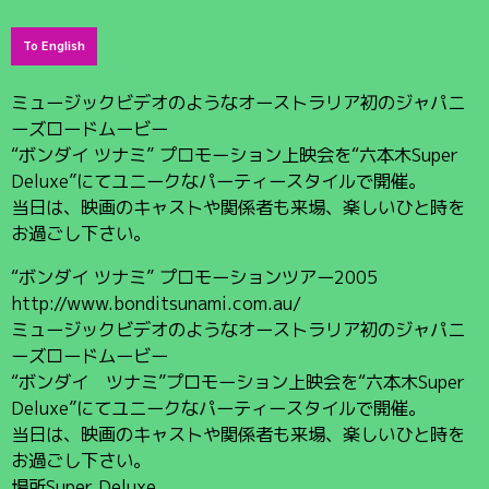
To English
ミュージックビデオのようなオーストラリア初のジャパニ
ーズロードムービー
“ボンダイ ツナミ” プロモーション上映会を“六本木Super
Deluxe”にてユニークなパーティースタイルで開催。
当日は、映画のキャストや関係者も来場、楽しいひと時を
お過ごし下さい。
“ボンダイ ツナミ” プロモーションツアー2005
http://www.bonditsunami.com.au/
ミュージックビデオのようなオーストラリア初のジャパニ
ーズロードムービー
“ボンダイ ツナミ”プロモーション上映会を“六本木Super
Deluxe”にてユニークなパーティースタイルで開催。
当日は、映画のキャストや関係者も来場、楽しいひと時を
お過ごし下さい。
場所Super Deluxe