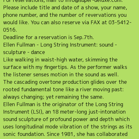
Please include title and date of a show, your name,
phone number, and the number of revervations you
would like. You can also reserve via FAX at 03-5412-
0516.
Deadline for a reservation is Sep.7th.
Ellen Fullman - Long String Instrument: sound -
sculpture - dance
Like walking in waist-high water, skimming the
surface with my fingertips. As the performer walks
the listener senses motion in the sound as well.
The cascading overtone production glides over the
rooted fundamental tone like a river moving past:
always changing; yet remaining the same.
Ellen Fullman is the originator of the Long String
Instrument (LSI), an 18 meter-long just-intonation
sound sculpture of profound power and depth which
uses longitudinal mode vibration of the strings as its
sonic foundation. Since 1981, she has collaborated