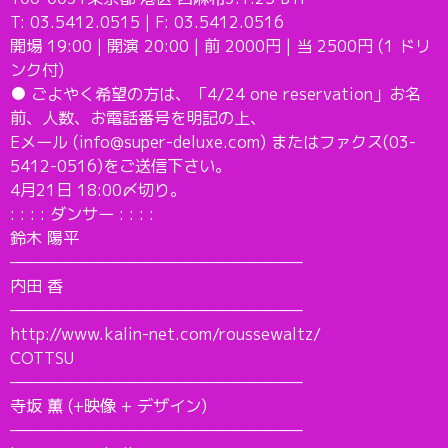
T: 03.5412.0515 | F: 03.5412.0516
開場 19:00 | 開演 20:00 | 前 2000円 | 当 2500円 (1 ドリ
ンク付)
● ごよやく希望の方は、「4/24 one reservation」お名
前、人数、お電話番号を明記の上、
Eメール (info@super-deluxe.com) またはファクス(03-
5412-0516)をご送信下さい。
4月21日 18:00〆切り。
: : : : ダンサー : : : :
鈴木 陽平
———————————————————–
内田 香
———————————————————–
http://www.kalin-net.com/roussewaltz/
COTTSU
———————————————————–
寺坂 薫 (+映像 + デザイン)
———————————————————–