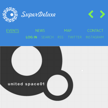
EVENTS
NEWS
MAP
CONTACT
LOG IN
SEARCH
RSS
TWITTER
INSTAGRAM