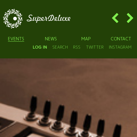
EVENTS
NEWS
MAP
CONTACT
LOG IN
SEARCH
RSS
TWITTER
INSTAGRAM