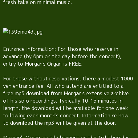
fresh take on minimal music.
Entrance information: For those who reserve in
advance (by 6pm on the day before the concert),
entry to Morgan's Organ is FREE.
For those without reservations, there a modest 1000
yen entrance fee. All who attend are entitled to a
free mp3 download from Morgan's extensive archive
of his solo recordings. Typically 10-15 minutes in
length, the download will be available for one week
following each month's concert. Information re how
to download the mp3 will be given at the door.
Morgan's Organ usually happens on the 3rd Thursday