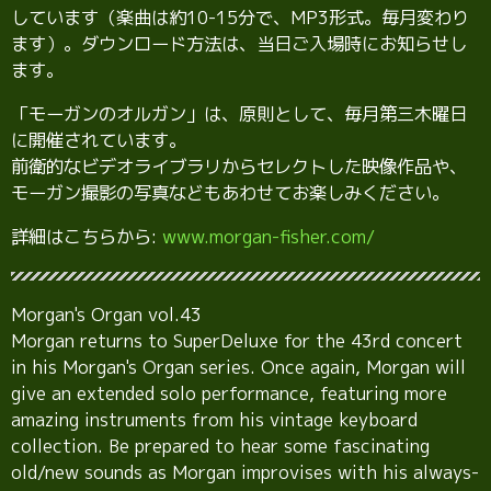
しています（楽曲は約10-15分で、MP3形式。毎月変わり
ます）。ダウンロード方法は、当日ご入場時にお知らせし
ます。
「モーガンのオルガン」は、原則として、毎月第三木曜日
に開催されています。
前衛的なビデオライブラリからセレクトした映像作品や、
モーガン撮影の写真などもあわせてお楽しみください。
詳細はこちらから:
www.morgan-fisher.com/
Morgan's Organ vol.43
Morgan returns to SuperDeluxe for the 43rd concert
in his Morgan's Organ series. Once again, Morgan will
give an extended solo performance, featuring more
amazing instruments from his vintage keyboard
collection. Be prepared to hear some fascinating
old/new sounds as Morgan improvises with his always-