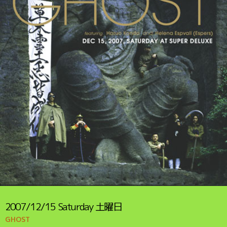
2007/12/15
Saturday
土曜日
GHOST