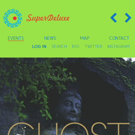
EVENTS
NEWS
MAP
CONTACT
LOG IN
SEARCH
RSS
TWITTER
INSTAGRAM