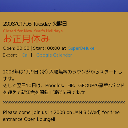
2008/01/08
Tuesday
火曜日
Closed for New Year's Holidays
お正月休み
Open:
00:00
| Start:
00:00
SuperDeluxe
Export:
iCal
Google Calender
2008年は1月9日 (水) 入場無料のラウンジからスタートし
ます。
そして翌日10日は、Poodles、HB、GROUPの豪華3バンド
を迎えて新年会を開催！遊びに来てね☆
Please come join us in 2008 on JAN 8 (Wed) for free
entrance Open Lounge!!