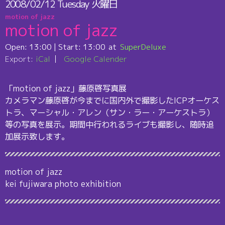
2008/02/12
Tuesday
火曜日
motion of jazz
motion of jazz
Open:
13:00
| Start:
13:00
SuperDeluxe
Export:
iCal
Google Calender
「motion of jazz」藤原啓写真展
カメラマン藤原啓が今までに国内外で撮影したICPオーケス
トラ、マーシャル・アレン（サン・ラー・アーケストラ）
等の写真を展示。期間中行われるライブも撮影し、随時追
加展示致します。
motion of jazz
kei fujiwara photo exhibition