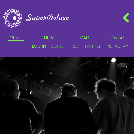
EVENTS
NEWS
MAP
CONTACT
LOG IN
SEARCH
RSS
TWITTER
INSTAGRAM