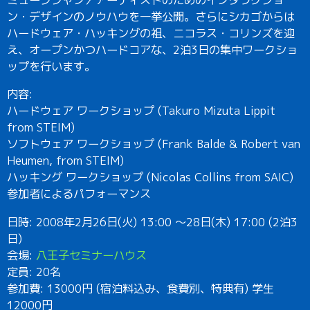
ン・デザインのノウハウを一挙公開。さらにシカゴからは
ハードウェア・ハッキングの祖、ニコラス・コリンズを迎
え、オープンかつハードコアな、2泊3日の集中ワークショ
ップを行います。
内容:
ハードウェア ワークショップ (Takuro Mizuta Lippit
from STEIM)
ソフトウェア ワークショップ (Frank Balde & Robert van
Heumen, from STEIM)
ハッキング ワークショップ (Nicolas Collins from SAIC)
参加者によるパフォーマンス
日時: 2008年2月26日(火) 13:00 〜28日(木) 17:00 (2泊3
日)
会場:
八王子セミナーハウス
定員: 20名
参加費: 13000円 (宿泊料込み、食費別、特典有) 学生
12000円