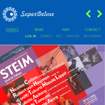
EVENTS
NEWS
MAP
CONTACT
LOG IN
SEARCH
RSS
TWITTER
INSTAGRAM