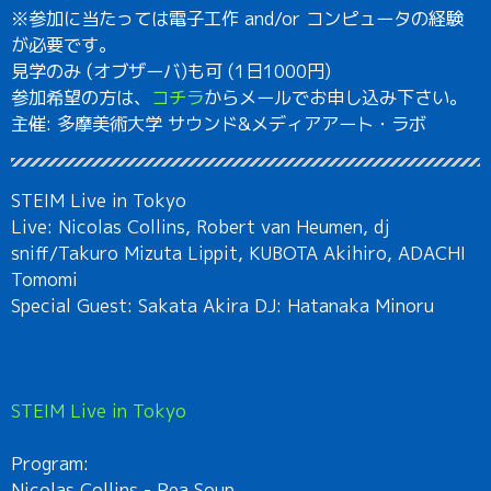
※参加に当たっては電子工作 and/or コンピュータの経験
が必要です。
見学のみ (オブザーバ)も可 (1日1000円)
参加希望の方は、
コチラ
からメールでお申し込み下さい。
主催: 多摩美術大学 サウンド&メディアアート・ラボ
STEIM Live in Tokyo
Live: Nicolas Collins, Robert van Heumen, dj
sniff/Takuro Mizuta Lippit, KUBOTA Akihiro, ADACHI
Tomomi
Special Guest: Sakata Akira DJ: Hatanaka Minoru
STEIM Live in Tokyo
Program:
Nicolas Collins - Pea Soup