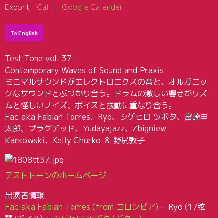
Export:
iCal
Google Calender
To English
Test Tone vol. 37
Contemporary Waves of Sound and Praxis
ミニマルサウンドがエレクトロニクスの音と、オルガニッ
クなサウンドとぶつかり合う。ドラムの激しい響きがリズ
ムと怪しいノイズ、ボイスと振動に重なり合う。
Fao aka Fabian Torres、Ryo、シゲヒロ ツボタ、宮崎申
太郎、プラグデッド、Yudayajazz、Zbigniew
Karkowski、Kelly Churko ＆ 野尻敦子
テストトーンのホームページ
出演者情報:
Fao aka Fabian Torres (from コロンビア)
+ Ryo (17弦