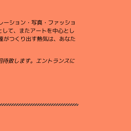
ストレーション・写真・ファッショ
として、またアートを中心とし
達がつくり出す熱気は、あなた
招待致します。エントランスに