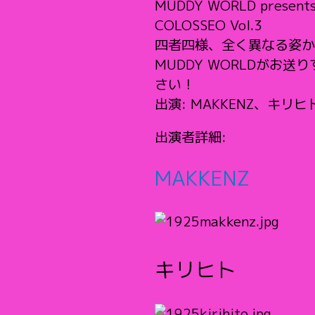
MUDDY WORLD present
COLOSSEO Vol.3
四者四様、全く異なる姿か
MUDDY WORLDがお
さい！
出演: MAKKENZ、キリヒ
出演者詳細:
MAKKENZ
キリヒト