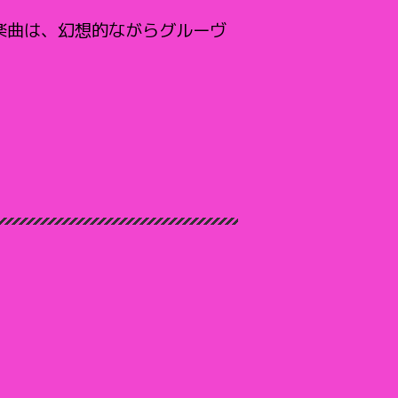
楽曲は、幻想的ながらグルーヴ