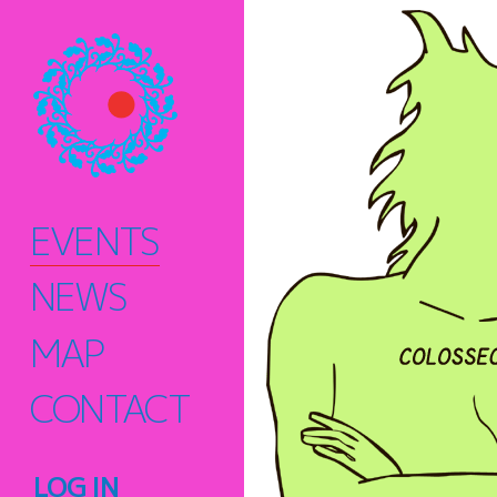
EVENTS
NEWS
MAP
CONTACT
LOG IN