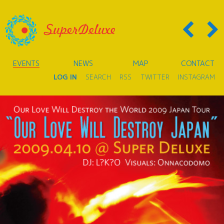
EVENTS
NEWS
MAP
CONTACT
LOG IN
SEARCH
RSS
TWITTER
INSTAGRAM