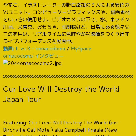
やすこ、イラストレーターの野口路加の３人による異色の
VJユニット。コンピューターグラフィックスや、録画素材
をいっさい使用せず、ビデオカメラの下で、水、キッチン
用品、文房具、おもちゃ、印刷物など、日常にある様々な
ものを用い、リアルタイムに色鮮やかな映像をつくり出す
ライブパフォーマンスを展開中。
動画: L vs R – onnacodomo
/
MySpace
onnacodomo インタビュー
Our Love Will Destroy the World
Japan Tour
Featuring: Our Love Will Destroy the World (ex-
Birchville Cat Motel) aka Campbell Kneale (New