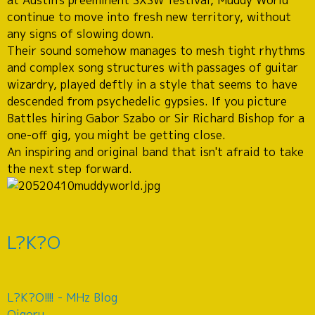
continue to move into fresh new territory, without
any signs of slowing down.
Their sound somehow manages to mesh tight rhythms
and complex song structures with passages of guitar
wizardry, played deftly in a style that seems to have
descended from psychedelic gypsies. If you picture
Battles hiring Gabor Szabo or Sir Richard Bishop for a
one-off gig, you might be getting close.
An inspiring and original band that isn't afraid to take
the next step forward.
L?K?O
L?K?O!!!! - MHz Blog
Oigoru