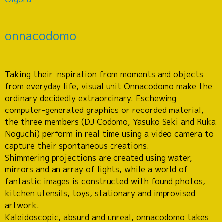
onnacodomo
Taking their inspiration from moments and objects
from everyday life, visual unit Onnacodomo make the
ordinary decidedly extraordinary. Eschewing
computer-generated graphics or recorded material,
the three members (DJ Codomo, Yasuko Seki and Ruka
Noguchi) perform in real time using a video camera to
capture their spontaneous creations.
Shimmering projections are created using water,
mirrors and an array of lights, while a world of
fantastic images is constructed with found photos,
kitchen utensils, toys, stationary and improvised
artwork.
Kaleidoscopic, absurd and unreal, onnacodomo takes