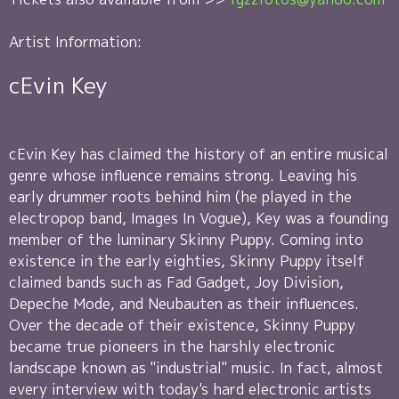
Artist Information:
cEvin Key
cEvin Key has claimed the history of an entire musical
genre whose influence remains strong. Leaving his
early drummer roots behind him (he played in the
electropop band, Images In Vogue), Key was a founding
member of the luminary Skinny Puppy. Coming into
existence in the early eighties, Skinny Puppy itself
claimed bands such as Fad Gadget, Joy Division,
Depeche Mode, and Neubauten as their influences.
Over the decade of their existence, Skinny Puppy
became true pioneers in the harshly electronic
landscape known as "industrial" music. In fact, almost
every interview with today's hard electronic artists