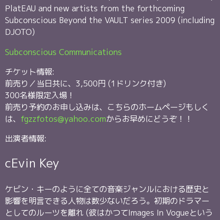
PlatEAU and new artists from the forthcoming
Subconscious Beyond the VAULT series 2009 (including
DJOTO)
Subconscious Communications
チケット情報:
前売り／当日共に、3,500円 (1ドリンク付き)
300名様限定入場！
前売り予約のお申し込みは、こちらのホームページもしく
は、
fgzzfotos@yahoo.com
からお早めにどうぞ！！
出演者情報:
cEvin Key
ケビン・キーのように全ての音楽ジャンルにおける歴史と
影響を明言できる人物は数少ないだろう。初期のドラマー
としてのルーツを離れ (彼はかつてImages In Vogueという