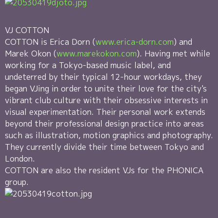
VJ COTTON
COTTON is Erica Dorn (
www.erica-dorn.com
) and
Marek Okon (
www.marekokon.com
). Having met while
working for a Tokyo-based music label, and
undeterred by their typical 12-hour workdays, they
began VJing in order to unite their love for the city's
vibrant club culture with their obsessive interests in
visual experimentation. Their personal work extends
beyond their professional design practice into areas
such as illustration, motion graphics and photography.
They currently divide their time between Tokyo and
London.
COTTON are also the resident VJs for the PHONICA
group.