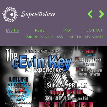
EVENTS
NEWS
MAP
CONTACT
LOG IN
SEARCH
RSS
TWITTER
INSTAGRAM