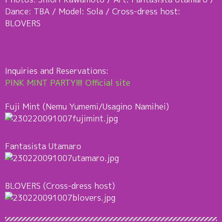
Dance: TBA / Model: Sola / Cross-dress host:
BLOVERS
Inquiries and Reservations:
PINK MINT PARTY!!!! Official site
Fuji Mint (Nemu Yumemi/Usagino Namihei)
Fantasista Utamaro
BLOVERS (Cross-dress host)