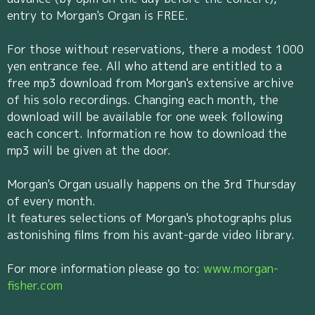
entry to Morgan's Organ is FREE.
For those without reservations, there a modest 1000
yen entrance fee. All who attend are entitled to a
free mp3 download from Morgan's extensive archive
of his solo recordings. Changing each month, the
download will be available for one week following
each concert. Information re how to download the
mp3 will be given at the door.
Morgan's Organ usually happens on the 3rd Thursday
of every month.
It features selections of Morgan's photographs plus
astonishing films from his avant-garde video library.
For more information please go to:
www.morgan-
fisher.com