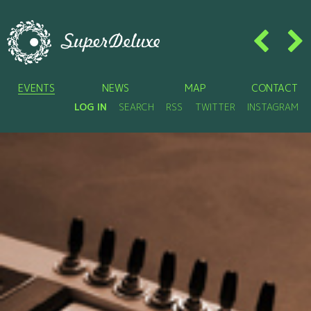
EVENTS
NEWS
MAP
CONTACT
LOG IN
SEARCH
RSS
TWITTER
INSTAGRAM