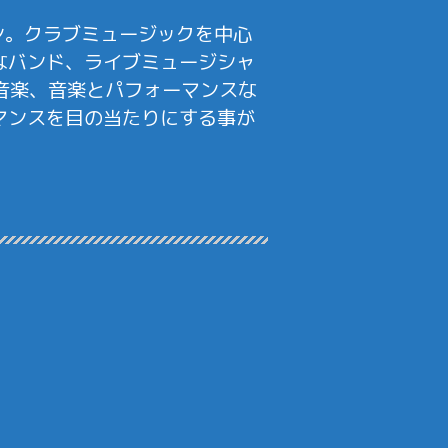
ーン。クラブミュージックを中心
なバンド、ライブミュージシャ
音楽、音楽とパフォーマンスな
マンスを目の当たりにする事が