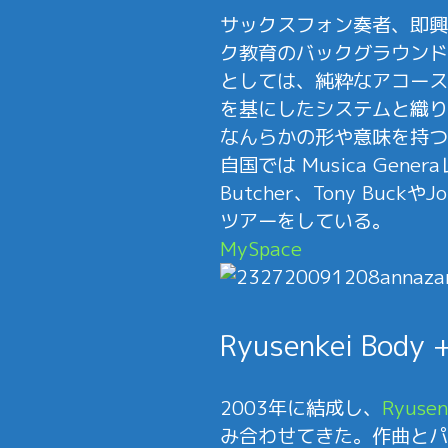
サックスフォン奏者、即興家
ク教育のバックグラウンド
としては、純粋なアコース
を基にしたシステムと織り
なんらかの形や意味を持つ
自国では Musica Gen
Butcher、Tony B
ツアーをしている。
MySpace
Ryusenkei Bod
2003年に結成し、
Ryusen
み合わせてきた。作曲とパ