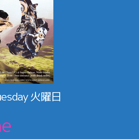
uesday
火曜日
ne