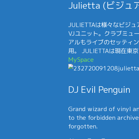
Julietta (ビジュ
JULIETTAは様々なビジュ
VJユニット。クラブミュ
アルもライブのセッティン
用。 JULIETTAは現在
MySpace
DJ Evil Penguin
Grand wizard of vinyl an
to the forbidden archive
forgotten.