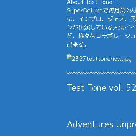
About Test Tone….
SuperDeluxeで毎
に、インプロ、ジャズ、民
ンが出演している人気イベ
ど、様々なコラボレーショ
出来る。
Test Tone vol. 5
Adventures Unpr