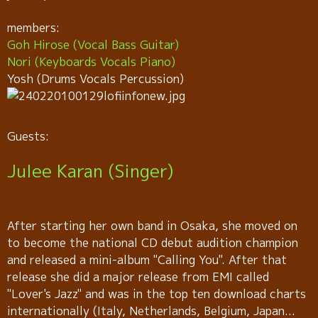
members:
Goh Hirose (Vocal Bass Guitar)
Nori (Keyboards Vocals Piano)
Yosh (Drums Vocals Percussion)
Guests:
Julee Karan (Singer)
After starting her own band in Osaka, she moved on
to become the national CD debut audition champion
and released a mini-album "Calling You". After that
release she did a major release from EMI called
"Lover's Jazz" and was in the top ten download charts
internationally (Italy, Netherlands, Belgium, Japan...