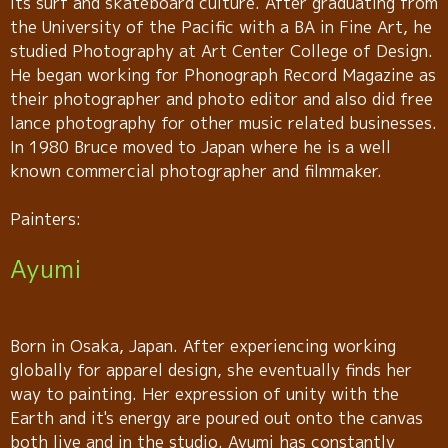
its surf and skateboard culture. After graduating from
the University of the Pacific with a BA in Fine Art, he
studied Photography at Art Center College of Design.
He began working for Phonograph Record Magazine as
their photographer and photo editor and also did free
lance photography for other music related businesses.
In 1980 Bruce moved to Japan where he is a well
known commercial photographer and filmmaker.
Painters:
Ayumi
Born in Osaka, Japan. After experiencing working
globally for apparel design, she eventually finds her
way to painting. Her expression of unity with the
Earth and it's energy are poured out onto the canvas
both live and in the studio. Ayumi has constantly