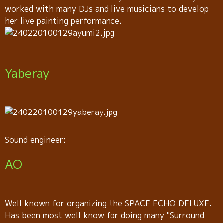
worked with many DJs and live musicians to develop
her live painting performance.
Yaberay
Sound engineer:
AO
Well known for organizing the SPACE ECHO DELUXE.
Has been most well know for doing many "Surround