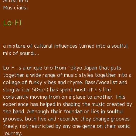
Artist info
Musicians:
Lo-Fi
a mixture of cultural influences turned into a soulful
mix of sound....
Lo-Fi is a unique trio from Tokyo Japan that puts
together a wide range of music styles together into a
collage of funky vibes and rhyme. Bass/Vocalist and
song writer 5(Goh) has spent most of his life
constantly moving from on e place to another. This
experience has helped in shaping the music created by
the band. Although their foundation lies in soulful
grooves, both live and recorded they change grooves
freely, not restricted by any one genre on their sonic
journey.