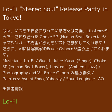
Lo-Fi "Stereo Soul" Release Party in
Tokyo!
今回、いつもお世話になっている方々は勿論、Libstemsや
ツアーで知り合った Choke SP (Human Beat Boxer)、ジ
ャズシンガーの樹里からんもゲストで参加してくれます！
さらに、VJには写真家のBruce Osbornが盛り上げてくれま
す。
Musicians: Lo-Fi / Guest: Julee Karan (Singer), Choke
SP (Human Beat Boxer), Libstems (Ambient Jazz) /
Photography and VJ: Bruce Osborn＆福原義久 /
Painters: Ayumi Endo, Yaberay / Sound engineer: AO
出演者情報:
Lo-Fi