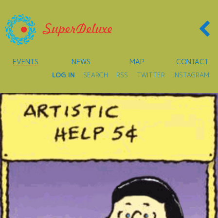
EVENTS
NEWS
MAP
CONTACT
LOG IN
SEARCH
RSS
TWITTER
INSTAGRAM