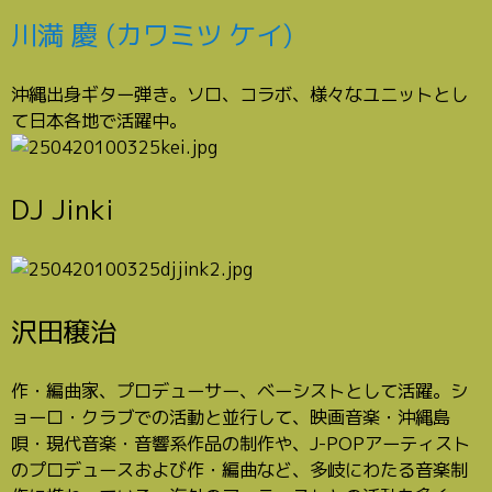
川満 慶 (カワミツ ケイ)
沖縄出身ギター弾き。ソロ、コラボ、様々なユニットとし
て日本各地で活躍中。
DJ Jinki
沢田穣治
作・編曲家、プロデューサー、ベーシストとして活躍。シ
ョーロ・クラブでの活動と並行して、映画音楽・沖縄島
唄・現代音楽・音響系作品の制作や、J-POPアーティスト
のプロデュースおよび作・編曲など、多岐にわたる音楽制