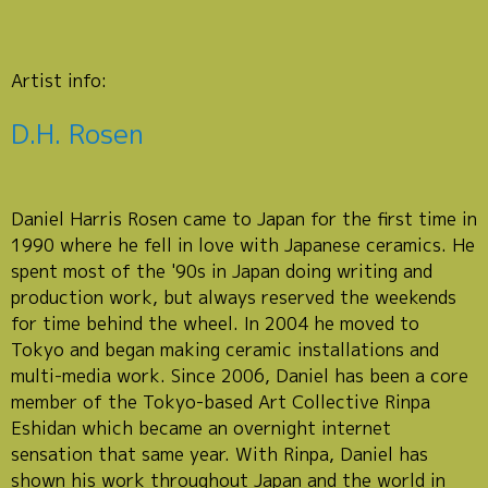
Artist info:
D.H. Rosen
Daniel Harris Rosen came to Japan for the first time in
1990 where he fell in love with Japanese ceramics. He
spent most of the '90s in Japan doing writing and
production work, but always reserved the weekends
for time behind the wheel. In 2004 he moved to
Tokyo and began making ceramic installations and
multi-media work. Since 2006, Daniel has been a core
member of the Tokyo-based Art Collective Rinpa
Eshidan which became an overnight internet
sensation that same year. With Rinpa, Daniel has
shown his work throughout Japan and the world in