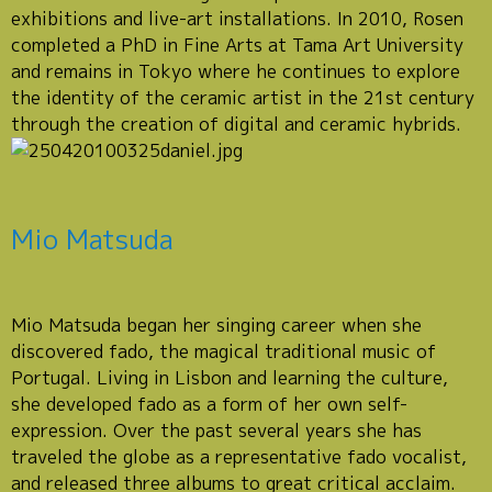
exhibitions and live-art installations. In 2010, Rosen
completed a PhD in Fine Arts at Tama Art University
and remains in Tokyo where he continues to explore
the identity of the ceramic artist in the 21st century
through the creation of digital and ceramic hybrids.
Mio Matsuda
Mio Matsuda began her singing career when she
discovered fado, the magical traditional music of
Portugal. Living in Lisbon and learning the culture,
she developed fado as a form of her own self-
expression. Over the past several years she has
traveled the globe as a representative fado vocalist,
and released three albums to great critical acclaim.