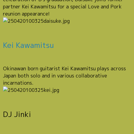
partner Kei Kawamitsu for a special Love and Pork
reunion appearance!
Kei Kawamitsu
Okinawan born guitarist Kei Kawamitsu plays across
Japan both solo and in various collaborative
incarnations.
DJ Jinki