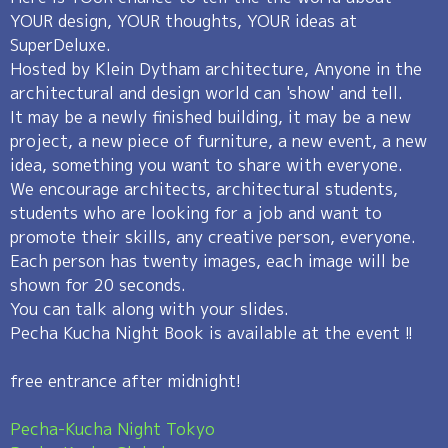
YOUR design, YOUR thoughts, YOUR ideas at
SuperDeluxe.
Hosted by Klein Dytham architecture, Anyone in the
architectural and design world can 'show' and tell.
It may be a newly finished building, it may be a new
project, a new piece of furniture, a new event, a new
idea, something you want to share with everyone.
We encourage architects, architectural students,
students who are looking for a job and want to
promote their skills, any creative person, everyone.
Each person has twenty images, each image will be
shown for 20 seconds.
You can talk along with your slides.
Pecha Kucha Night Book is available at the event !!
free entrance after midnight!
Pecha-Kucha Night Tokyo