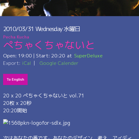
2010/03/31
Wednesday
水曜日
Pecha Kucha
ぺちゃくちゃないと
Open:
19:00
| Start:
20:20
SuperDeluxe
Export:
iCal
Google Calender
To English
20 x 20 ぺちゃくちゃないと vol.71
20枚 x 20秒
20:20開始
次はあなたの番です。あなたのデザイン、考え、アイディ