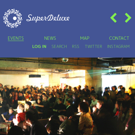
EVENTS
NEWS
MAP
CONTACT
LOG IN
SEARCH
RSS
TWITTER
INSTAGRAM