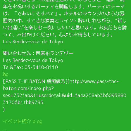
年をお祝いするパーティを開催します。パーティのテーマ
は、「であいこそすべて」。ホテルのラウンジのような雰
囲気の中、すてきな演奏とワインに酔いしれながら、“新し
い出逢い”を楽しむ一夜にしたいと思います。お友だちを誘
って、お出かけください。心よりお待ちしています。
Les Rendez-vous de Tokyo
問い合わせ先：西麻布ランデヴー
Les Rendez-vous de Tokyo
Tel&Fax: 03-5410-8110
hp
[PASS THE BATON 猪飼綾乃](http://www.pass-the-
baton.com/index.php?
ses=752fab&t=userdetail&uid=fa4a258ab3b6093880
31706b1fbb9795
)
イベント紹介 blog