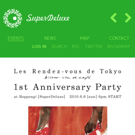
EVENTS
NEWS
MAP
CONTACT
LOG IN
SEARCH
RSS
TWITTER
INSTAGRAM