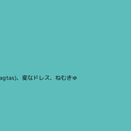
(pagtas)、変なドレス、ねむきゅ