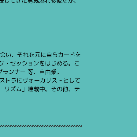
を発表してきた男気溢れる彼だが、
出会い、それを元に自らカードを
グ・セッションをはじめる。こ
ランナー 等、自由業。
ーケストラにヴォーカリストとして
ーリズム」連載中。その他、テ