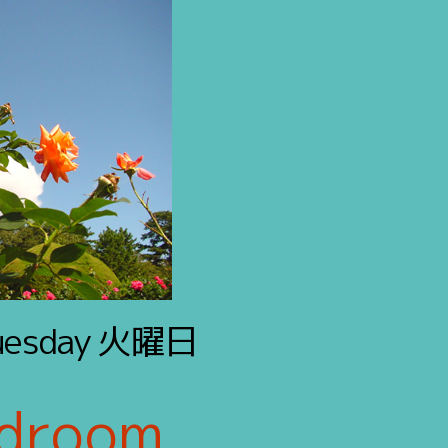
uesday
火曜日
ndroom