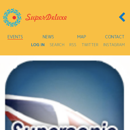
EVENTS
NEWS
MAP
CONTACT
LOG IN
SEARCH
RSS
TWITTER
INSTAGRAM