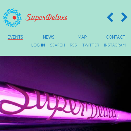
EVENTS
NEWS
MAP
CONTACT
LOG IN
SEARCH
RSS
TWITTER
INSTAGRAM