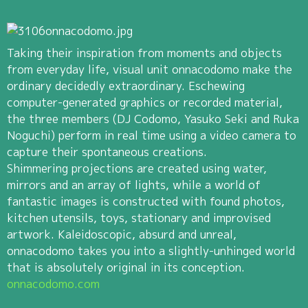
Taking their inspiration from moments and objects
from everyday life, visual unit onnacodomo make the
ordinary decidedly extraordinary. Eschewing
computer-generated graphics or recorded material,
the three members (DJ Codomo, Yasuko Seki and Ruka
Noguchi) perform in real time using a video camera to
capture their spontaneous creations.
Shimmering projections are created using water,
mirrors and an array of lights, while a world of
fantastic images is constructed with found photos,
kitchen utensils, toys, stationary and improvised
artwork. Kaleidoscopic, absurd and unreal,
onnacodomo takes you into a slightly-unhinged world
that is absolutely original in its conception.
onnacodomo.com