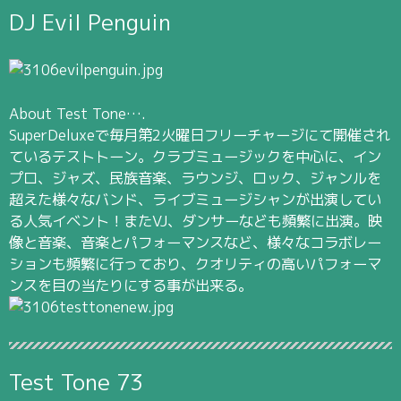
DJ Evil Penguin
About Test Tone….
SuperDeluxeで毎月第2火曜日フリーチャージにて開催され
ているテストトーン。クラブミュージックを中心に、イン
プロ、ジャズ、民族音楽、ラウンジ、ロック、ジャンルを
超えた様々なバンド、ライブミュージシャンが出演してい
る人気イベント！またVJ、ダンサーなども頻繁に出演。映
像と音楽、音楽とパフォーマンスなど、様々なコラボレー
ションも頻繁に行っており、クオリティの高いパフォーマ
ンスを目の当たりにする事が出来る。
Test Tone 73