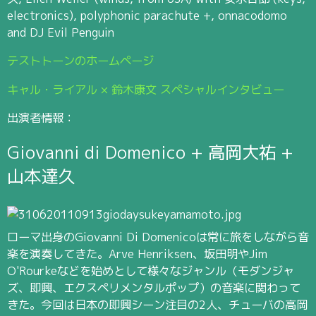
electronics), polyphonic parachute +, onnacodomo
and DJ Evil Penguin
テストトーンのホームページ
キャル・ライアル × 鈴木康文 スペシャルインタビュー
出演者情報：
Giovanni di Domenico + 高岡大祐 +
山本達久
ローマ出身のGiovanni Di Domenicoは常に旅をしながら音
楽を演奏してきた。Arve Henriksen、坂田明やJim
O'Rourkeなどを始めとして様々なジャンル（モダンジャ
ズ、即興、エクスペリメンタルポップ）の音楽に関わって
きた。今回は日本の即興シーン注目の2人、チューバの高岡