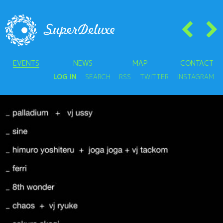
EVENTS
NEWS
MAP
CONTACT
LOG IN
SEARCH
RSS
TWITTER
INSTAGRAM