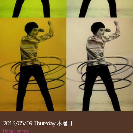
2013/05/09
Thursday
木曜日
Hoop Lounge