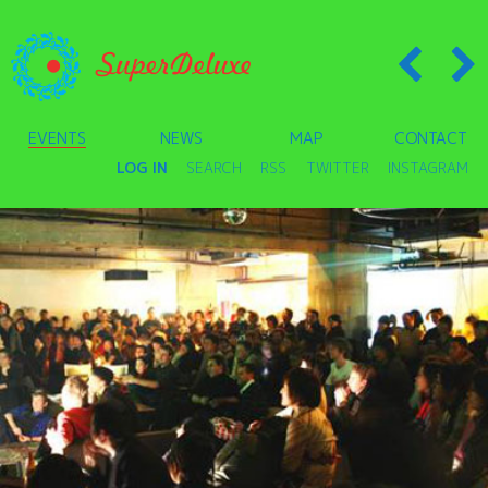
EVENTS
NEWS
MAP
CONTACT
LOG IN
SEARCH
RSS
TWITTER
INSTAGRAM