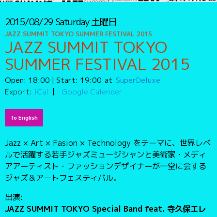
2015/08/29
Saturday
土曜日
JAZZ SUMMIT TOKYO SUMMER FESTIVAL 2015
JAZZ SUMMIT TOKYO
SUMMER FESTIVAL 2015
Open:
18:00
| Start:
19:00
SuperDeluxe
Export:
iCal
Google Calender
To English
Jazz × Art × Fasion × Technology をテーマに、世界レベ
ルで活躍する若手ジャズミュージシャンと美術家・メディ
アアーティスト・ファッションデザイナーが一堂に会する
ジャズ＆アートフェスティバル。
出演:
JAZZ SUMMIT TOKYO Special Band feat. 寺久保エレ