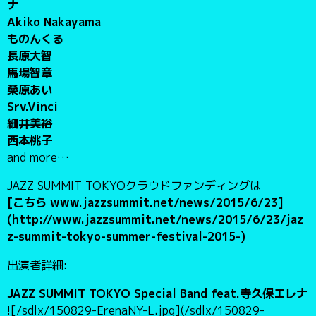
ナ
Akiko Nakayama
ものんくる
長原大智
馬場智章
桑原あい
Srv.Vinci
細井美裕
西本桃子
and more…
JAZZ SUMMIT TOKYOクラウドファンディングは
[こちら www.jazzsummit.net/news/2015/6/23]
(http://www.jazzsummit.net/news/2015/6/23/jaz
z-summit-tokyo-summer-festival-2015-)
出演者詳細:
JAZZ SUMMIT TOKYO Special Band feat.寺久保エレナ
![/sdlx/150829-ErenaNY-L.jpg](/sdlx/150829-