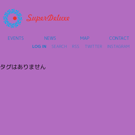
EVENTS
NEWS
MAP
CONTACT
LOG IN
SEARCH
RSS
TWITTER
INSTAGRAM
タグはありません