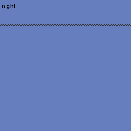
 night