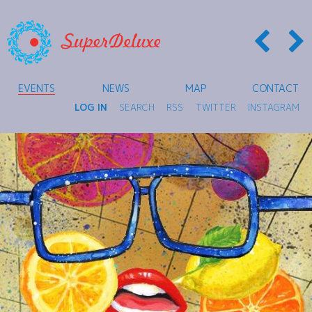
EVENTS
NEWS
MAP
CONTACT
LOG IN
SEARCH
RSS
TWITTER
INSTAGRAM