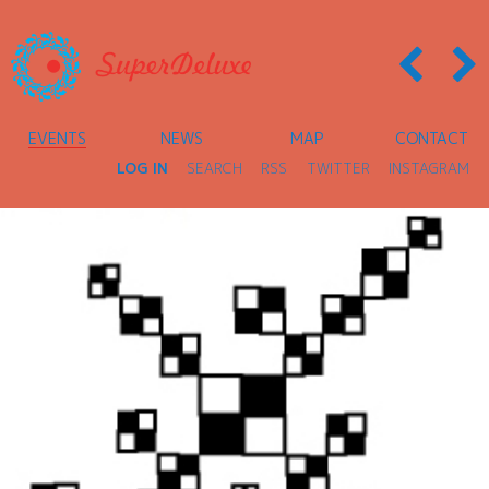
EVENTS
NEWS
MAP
CONTACT
LOG IN
SEARCH
RSS
TWITTER
INSTAGRAM