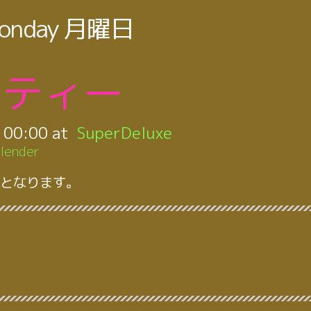
onday
月曜日
ーティー
:
00:00
SuperDeluxe
lender
となります。