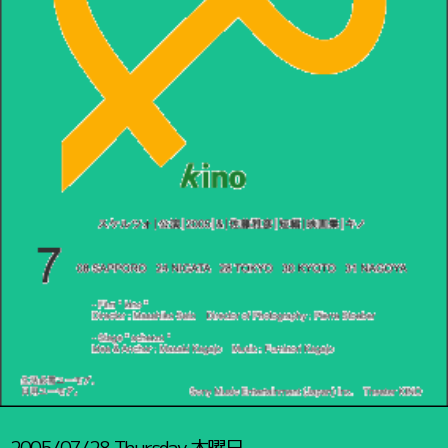
2005/07/28
Thursday
木曜日