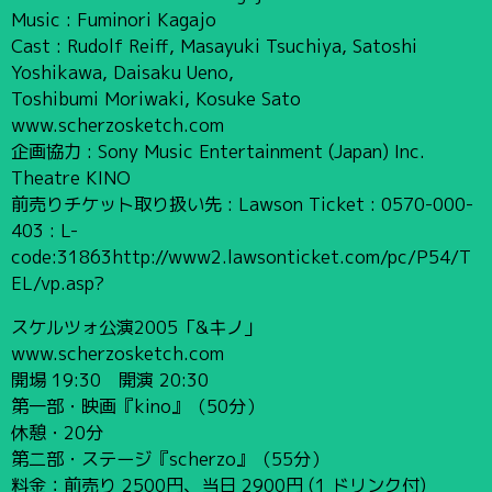
Music : Fuminori Kagajo
Cast : Rudolf Reiff, Masayuki Tsuchiya, Satoshi
Yoshikawa, Daisaku Ueno,
Toshibumi Moriwaki, Kosuke Sato
www.scherzosketch.com
企画協力 : Sony Music Entertainment (Japan) Inc.
Theatre KINO
前売りチケット取り扱い先 : Lawson Ticket : 0570-000-
403 : L-
code:31863http://www2.lawsonticket.com/pc/P54/T
EL/vp.asp?
スケルツォ公演2005「&キノ」
www.scherzosketch.com
開場 19:30 開演 20:30
第一部・映画『kino』（50分）
休憩・20分
第二部・ステージ『scherzo』（55分）
料金：前売り 2500円、当日 2900円 (1 ドリンク付)