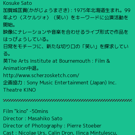
Kosuke Sato
加賀城匡貴(かがじょうまさき) : 1975年北海道生まれ。99
年より〈スケルツォ〉（笑い）をキーワードに公演活動を
開始。
映像にナレーションや音楽を合わせるライブ形式で作品を
はっぴょうしている。
日常をモチーフに、新たな切り口の「笑い」を探求してい
る。
英The Arts Institute at Bournemouth : Film &
Animation中退。
http://www.scherzosketch.com/
企画協力 : Sony Music Entertainment (Japan) Inc.
Theatre KINO
Film "kino" -50mins
Director : Masahiko Sato
Director of Photography : Pierre Stoeber
Cast : Nicolae Urs, Calin Dron, Ilinca Mintulescu,