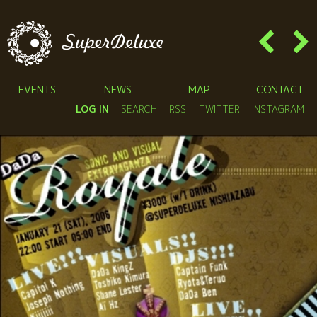
EVENTS
NEWS
MAP
CONTACT
LOG IN
SEARCH
RSS
TWITTER
INSTAGRAM