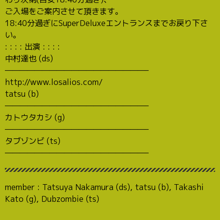
ご入場をご案内させて頂きます。
18:40分過ぎにSuperDeluxeエントランスまでお戻り下さ
い。
: : : : 出演 : : : :
中村達也 (ds)
———————————————————–
http://www.losalios.com/
tatsu (b)
———————————————————–
カトウタカシ (g)
———————————————————–
タブゾンビ (ts)
———————————————————–
member : Tatsuya Nakamura (ds), tatsu (b), Takashi
Kato (g), Dubzombie (ts)