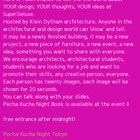
YOUR design, YOUR thoughts, YOUR ideas at
SuperDeluxe.
Hosted by Klein Dytham architecture, Anyone in the
architectural and design world can 'show' and tell.
It may be a newly finished building, it may be a new
project, a new piece of furniture, a new event, a new
idea, something you want to share with everyone.
We encourage architects, architectural students,
students who are looking for a job and want to
promote their skills, any creative person, everyone.
Each person has twenty images, each image will be
shown for 20 seconds.
You can talk along with your slides.
Pecha Kucha Night Book is available at the event !!
free entrance after midnight!
Pecha-Kucha Night Tokyo