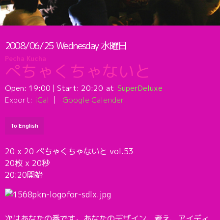
2008/06/25
Wednesday
水曜日
Pecha Kucha
ぺちゃくちゃないと
Open:
19:00
| Start:
20:20
SuperDeluxe
Export:
iCal
Google Calender
To English
20 x 20 ぺちゃくちゃないと vol.53
20枚 x 20秒
20:20開始
次はあなたの番です。あなたのデザイン、考え、アイディ