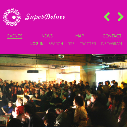
EVENTS
NEWS
MAP
CONTACT
LOG IN
SEARCH
RSS
TWITTER
INSTAGRAM