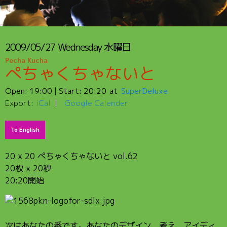
2009/05/27
Wednesday
水曜日
Pecha Kucha
ぺちゃくちゃないと
Open:
19:00
| Start:
20:20
SuperDeluxe
Export:
iCal
Google Calender
To English
20 x 20 ぺちゃくちゃないと vol.62
20枚 x 20秒
20:20開始
次はあなたの番です。あなたのデザイン、考え、アイディ