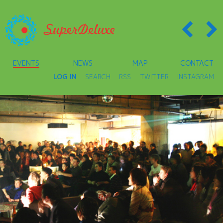
EVENTS
NEWS
MAP
CONTACT
LOG IN
SEARCH
RSS
TWITTER
INSTAGRAM