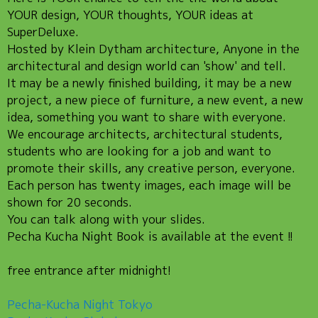
YOUR design, YOUR thoughts, YOUR ideas at
SuperDeluxe.
Hosted by Klein Dytham architecture, Anyone in the
architectural and design world can 'show' and tell.
It may be a newly finished building, it may be a new
project, a new piece of furniture, a new event, a new
idea, something you want to share with everyone.
We encourage architects, architectural students,
students who are looking for a job and want to
promote their skills, any creative person, everyone.
Each person has twenty images, each image will be
shown for 20 seconds.
You can talk along with your slides.
Pecha Kucha Night Book is available at the event !!
free entrance after midnight!
Pecha-Kucha Night Tokyo