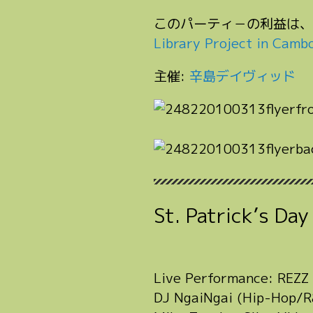
このパーティ－の利益は、
Library Project in Camb
主催:
辛島デイヴィッド
St. Patrick’s Day
Live Performance: REZZ 
DJ NgaiNgai (Hip-Hop/R&