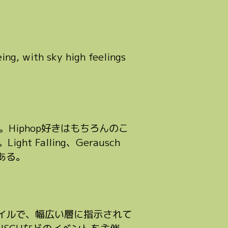
ng, with sky high feelings
特徴。Hiphop好きはもちろんのこ
Falling、Gerausch
ある。
イルで、幅広い層に指示されて