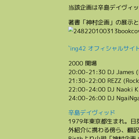
当該企画は辛島デイヴィッ
著書「神村企画」の展示と
`ing42 オフィシャルサイ
2000 開場
20:00-21:30 DJ James 
21:30-22:00 REZZ 
22:00-24:00 DJ Naoki Ki
24:00-26:00 DJ NgaiNga
辛島デイヴィッド
1979年東京都生まれ。
外紹介に携わる傍ら、翻訳
Birthより小説「神村企