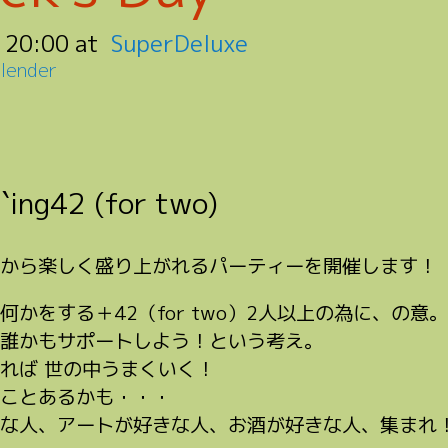
:
20:00
SuperDeluxe
lender
 `ing42 (for two)
から楽しく盛り上がれるパーティーを開催します！
ng=何かをする＋42（for two）2人以上の為に、の意。
誰かもサポートしよう！という考え。
れば 世の中うまくいく！
ことあるかも・・・
な人、アートが好きな人、お酒が好きな人、集まれ