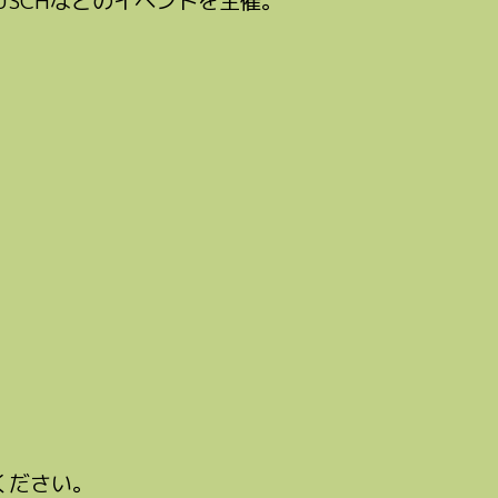
RAUSCHなどのイベントを主催。
ください。