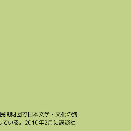
、民間財団で日本文学・文化の海
ている。2010年2月に講談社