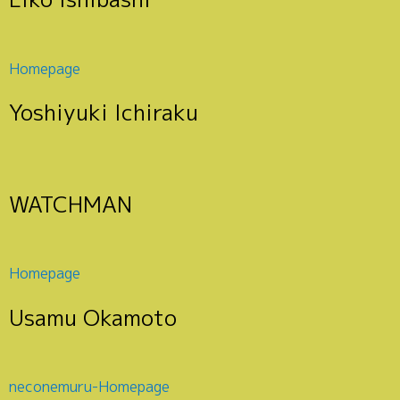
Homepage
Yoshiyuki Ichiraku
WATCHMAN
Homepage
Usamu Okamoto
neconemuru-Homepage