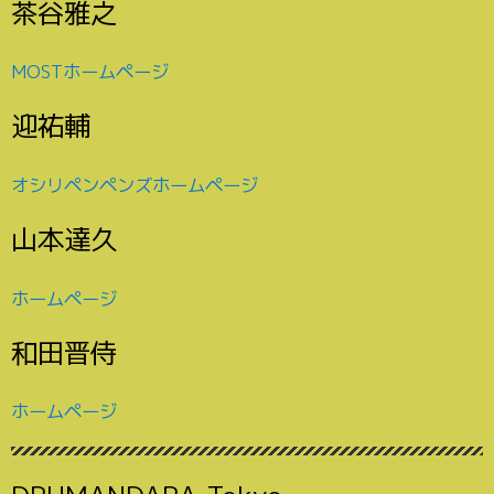
茶谷雅之
MOSTホームページ
迎祐輔
オシリペンペンズホームページ
山本達久
ホームページ
和田晋侍
ホームページ