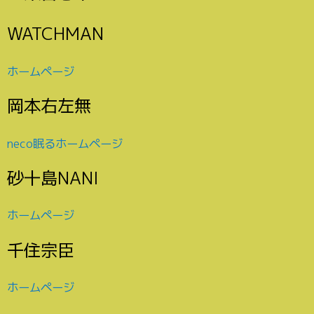
WATCHMAN
ホームページ
岡本右左無
neco眠るホームページ
砂十島NANI
ホームページ
千住宗臣
ホームページ