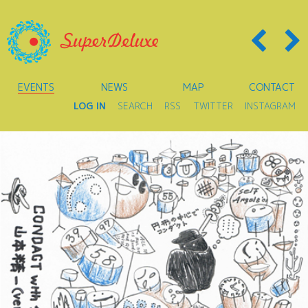
EVENTS
NEWS
MAP
CONTACT
LOG IN
SEARCH
RSS
TWITTER
INSTAGRAM