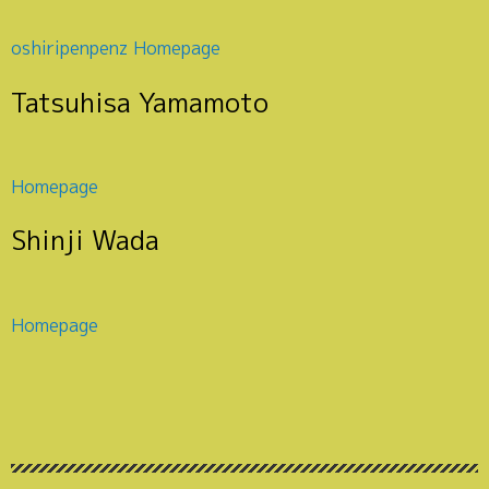
oshiripenpenz Homepage
Tatsuhisa Yamamoto
Homepage
Shinji Wada
Homepage