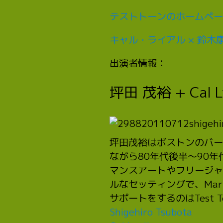
テストトーンのホームペー
キャル・ライアル × 鈴木
出演者情報：
坪田 茂裕 + Cal 
坪田茂裕はボストンのバー
ながら80年代後半～90
マンスアートやフリージャ
ルなセッティングで、Mar
サポートをするのはTest
Shigehiro Tsubota