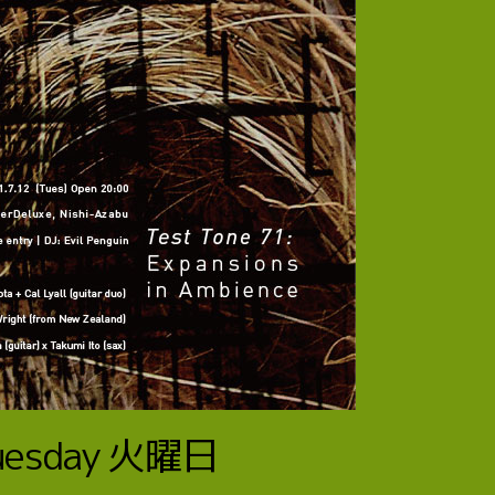
uesday
火曜日