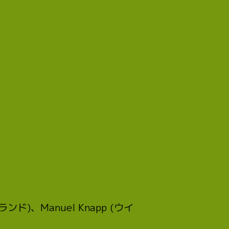
ーランド)、Manuel Knapp (ウイ