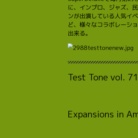
に、インプロ、ジャズ、民
ンが出演している人気イベ
ど、様々なコラボレーショ
出来る。
Test Tone vol. 7
Expansions in A