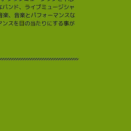
なバンド、ライブミュージシャ
音楽、音楽とパフォーマンスな
マンスを目の当たりにする事が