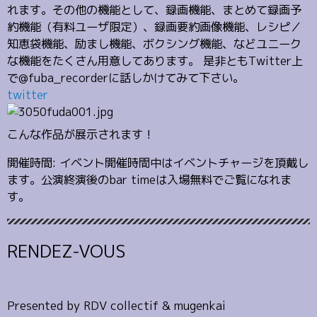
れます。その他の機能として、録画機能、まとめて録画予
約機能（有料ユーザ限定）、録画要約画像機能、レシピ／
知恵袋機能、励まし機能、ボクシング機能、などユニーク
な機能をたくさん用意してあります。 是非ともTwitter上
で@fuba_recorderに話しかけてみて下さい。
twitter
こんな作品が展示されます！
開催時間: イベント開催時間中はイベントチャージを頂戴し
ます。公演終演後のbar timeは入場無料でご覧になれま
す。
RENDEZ-VOUS
Presented by RDV collectif & mugenkai