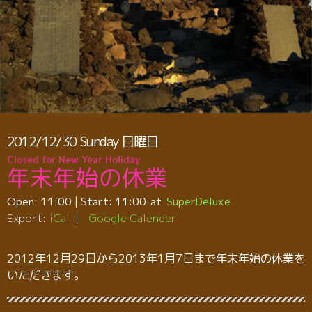
2012/12/30
Sunday
日曜日
Closed for New Year Holiday
年末年始の休業
Open:
11:00
| Start:
11:00
SuperDeluxe
Export:
iCal
Google Calender
2012年12月29日から2013年1月7日まで年末年始の休業を
いただきます。