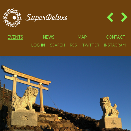
EVENTS
NEWS
MAP
CONTACT
LOG IN
SEARCH
RSS
TWITTER
INSTAGRAM