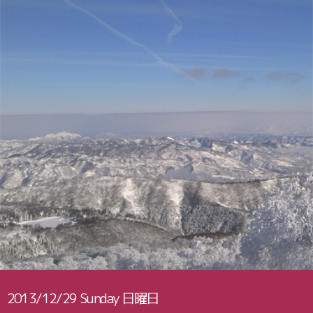
2013/12/29
Sunday
日曜日