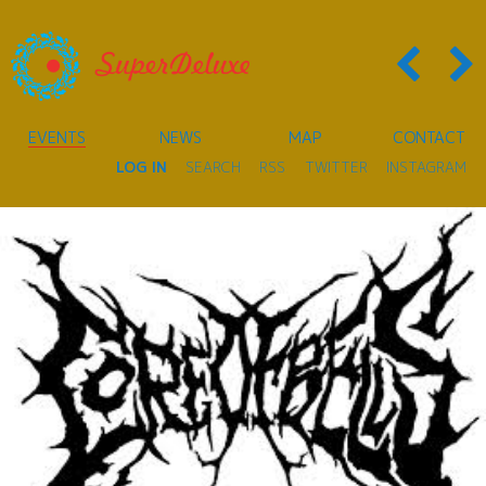
EVENTS
NEWS
MAP
CONTACT
LOG IN
SEARCH
RSS
TWITTER
INSTAGRAM