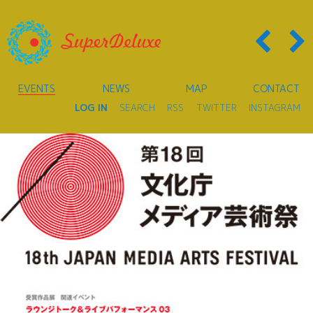
EVENTS
NEWS
MAP
CONTACT
LOG IN
SEARCH
RSS
TWITTER
INSTAGRAM