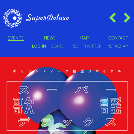
EVENTS
NEWS
MAP
CONTACT
LOG IN
SEARCH
RSS
TWITTER
INSTAGRAM