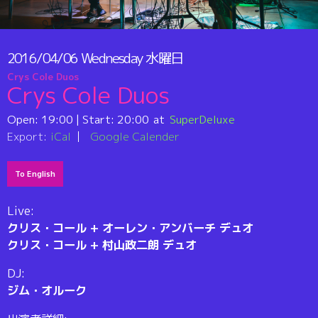
2016/04/06
Wednesday
水曜日
Crys Cole Duos
Crys Cole Duos
Open:
19:00
| Start:
20:00
SuperDeluxe
Export:
iCal
Google Calender
To English
Live:
クリス・コール + オーレン・アンバーチ デュオ
クリス・コール + 村山政二朗 デュオ
DJ:
ジム・オルーク