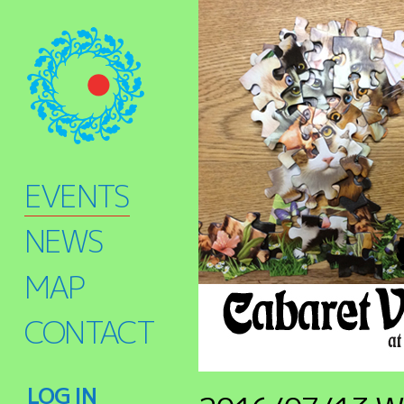
EVENTS
NEWS
MAP
CONTACT
LOG IN