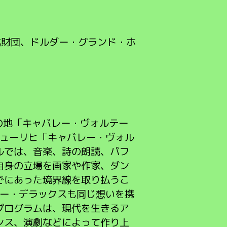
文化財団、ドルダー・グランド・ホ
の地「キャバレー・ヴォルテー
チューリヒ「キャバレー・ヴォル
ルでは、音楽、詩の朗読、パフ
自身の立場を画家や作家、ダン
でにあった境界線を取り払うこ
パー・デラックスも同じ想いを携
プログラムは、現代を生きるア
ンス、演劇などによって作り上